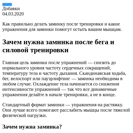
Добавки
04.03.2020
Как правильно делать заминку после тренировки и какие
упражнения для заминки помогут остыть вашим мышцам.
Зачем нужна заминка после бега и
силовой тренировки
Главная цель заминки после упражнений — снизить до
нормального уровня частоту сердечных сокращений,
температуру тела и частоту дыхания. Скандинавская ходьба,
бег, велоспорт или пауэрлифтинг — заминка необходима в
любом случае. Охлаждение тела начинается со снижения
интенсивности упражнений — так что все динамичные
упражнения делайте в начале тренировки, а не в конце.
Стандартный формат заминки — упражнения на растяжку.
Они лучше всего помогают расслабить мышцы после тяжелой
физической нагрузки.
Зачем нужна заминка?