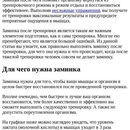
тренировочного режима в режим отдыха и восстановиться
эффективнее. Выполняя
несложные упражнения
, вы получите
от тренировки максимальные результаты и предупредите
неприятные ощущения в мышцах.
Заминка после тренировки является таким же важным
элементом подготовки, как и сама тренировка. Многие ею
пренебрегают, что является большой ошибкой. Из данной
статьи вы узнаете, как правильно выполнять заминку после
тренировки, для чего она нужна и что происходит, когда после
тяжелой тренировки человек совсем не делает заминку.
Для чего нужна заминка
Заминка нужна для того, чтобы ваши мышцы и организм в
целом быстрее восстановился после проведенной тренировки.
Вполне очевидно, чем быстрее и лучше ваш организм
восстановится, тем более качественно и эффективно вы
сможете выполнить следующую тренировку. А также не
допустить переутомления организма.
На графике ниже можно наглядно увидеть, что уровень
лактата (молочной кислоты) в мышцах уходит в 3 раза