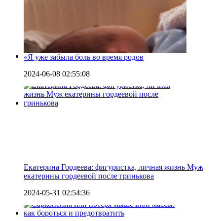
«Я уже забыла боль во время родов
2024-06-08 02:55:08
Екатерина Гордеева: фигуристка, личная жизнь Муж
екатерины гордеевой после гринькова
2024-05-31 02:54:36