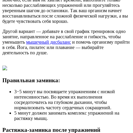
несколько расслабляющих упражнений или прогуляйтесь
уверенным шагом до остановки. Так ваш организм начнет
восстанавливаться после сложной физической нагрузки, а вы
будете чувствовать себя хорошо.
Другой вариант — добавьте в свой график тренировок одно
занятие, направленное на расслабление и гибкость, чтобы
уменьшить
мышечный дисбаланс
и помочь организму прийти
в себя. Йога, пилатес или плавание — выбирайте
деятельность по душе.
Правильная заминка:
3−5 минут вы посвящаете упражнениям с низкой
интенсивностью. Во время их выполнения
сосредоточьтесь на глубоком дыхании, чтобы
нормализовать частоту сердечных сокращений.
5 минут должен занимать комплекс упражнений на
растяжку мышц.
Растяжка-заминка после упражнений