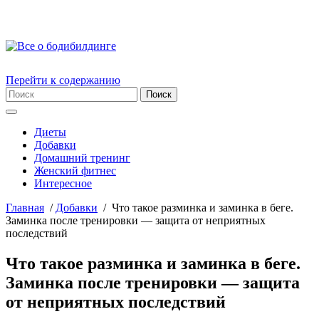
Перейти к содержанию
Диеты
Добавки
Домашний тренинг
Женский фитнес
Интересное
Главная
/
Добавки
/
Что такое разминка и заминка в беге.
Заминка после тренировки — защита от неприятных
последствий
Что такое разминка и заминка в беге.
Заминка после тренировки — защита
от неприятных последствий