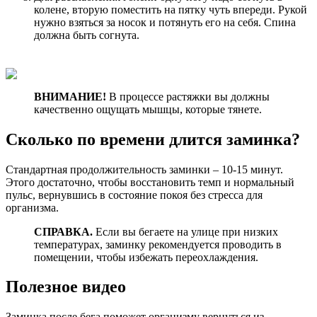
колене, вторую поместить на пятку чуть впереди. Рукой
нужно взяться за носок и потянуть его на себя. Спина
должна быть согнута.
ВНИМАНИЕ!
В процессе растяжки вы должны
качественно ощущать мышцы, которые тянете.
Сколько по времени длится заминка?
Стандартная продолжительность заминки – 10-15 минут.
Этого достаточно, чтобы восстановить темп и нормальный
пульс, вернувшись в состояние покоя без стресса для
организма.
СПРАВКА.
Если вы бегаете на улице при низких
температурах, заминку рекомендуется проводить в
помещении, чтобы избежать переохлаждения.
Полезное видео
Заминка после бега поможет организму вернуться из