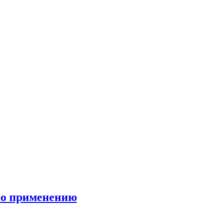
 по применению