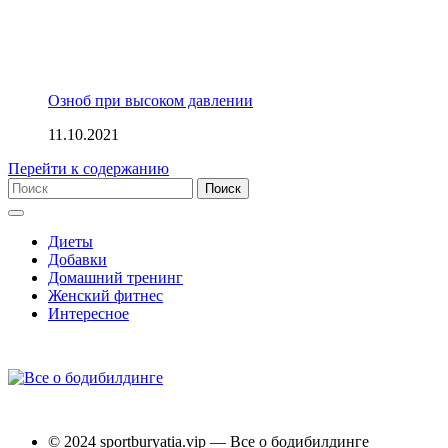
Озноб при высоком давлении
11.10.2021
Перейти к содержанию
Диеты
Добавки
Домашний тренинг
Женский фитнес
Интересное
© 2024 sportburyatia.vip — Все о бодибилдинге