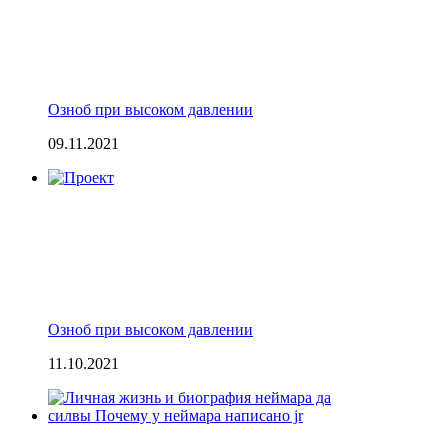
Озноб при высоком давлении
09.11.2021
Озноб при высоком давлении
11.10.2021