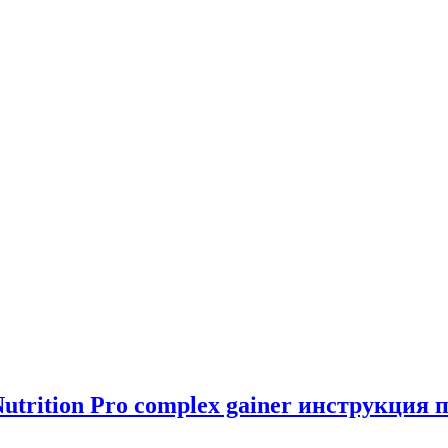
trition Pro complex gainer инструкция