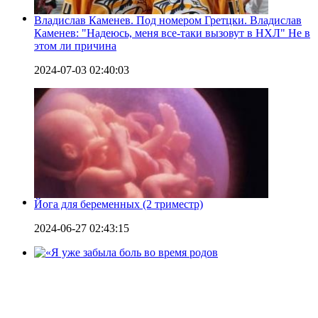
Владислав Каменев. Под номером Гретцки. Владислав
Каменев: "Надеюсь, меня все-таки вызовут в НХЛ" Не в
этом ли причина
2024-07-03 02:40:03
Йога для беременных (2 триместр)
2024-06-27 02:43:15