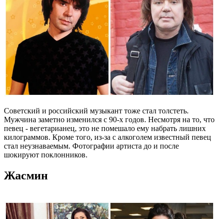
Советский и российский музыкант тоже стал толстеть.
Мужчина заметно изменился с 90-х годов. Несмотря на то, что
певец - вегетарианец, это не помешало ему набрать лишних
килограммов. Кроме того, из-за с алкоголем известный певец
стал неузнаваемым. Фотографии артиста до и после
шокируют поклонников.
Жасмин