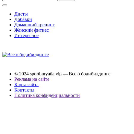
Диеты
Добавки
Домашний тренинг
Женский фитнес
Интересное
© 2024 sportburyatia.vip — Все о бодибилдинге
Реклама на сайте
Карта сайта
Контакты
Политика конфиденциальности