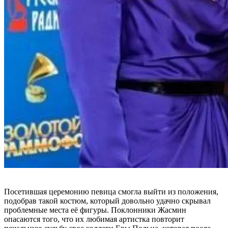
Посетившая церемонию певица смогла выйти из положения,
подобрав такой костюм, который довольно удачно скрывал
проблемные места её фигуры. Поклонники Жасмин
опасаются того, что их любимая артистка повторит