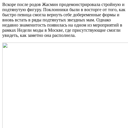
Вскоре после родов Жасмин продемонстрировала стройную и
подтянутую фигуру. Поклонники были в восторге от того, как
быстро певица смогла вернуть себе добеременные формы и
вновь встать в ряды подтянутых звездных мам. Однако
недавно знаменитость появилась на одном из мероприятий в
рамках Недели моды в Москве, где присутствующие смогли
увидеть, как заметно она располнела.