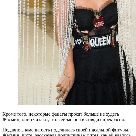
Кроме того, некоторые фанаты просят больше не худеть
Жасмин, они считают, что сейчас она выглядит прекрасно.
Недавно знаменитость поделилась своей идеальной фигуры.
Жасмин, шутя, рассказала подписчикам о том, как ей удалось