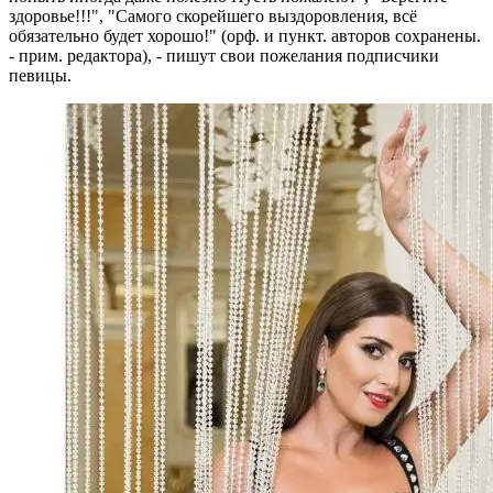
здоровье!!!", "Самого скорейшего выздоровления, всё
обязательно будет хорошо!" (орф. и пункт. авторов сохранены.
- прим. редактора), - пишут свои пожелания подписчики
певицы.