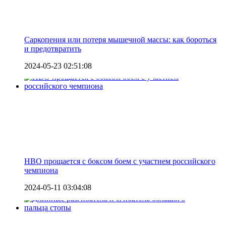
Саркопения или потеря мышечной массы: как бороться
и предотвратить
2024-05-23 02:51:08
HBO прощается с боксом боем с участием российского
чемпиона
2024-05-11 03:04:08