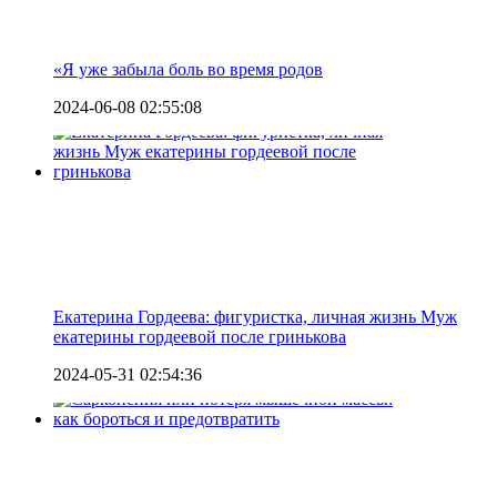
«Я уже забыла боль во время родов
2024-06-08 02:55:08
Екатерина Гордеева: фигуристка, личная жизнь Муж
екатерины гордеевой после гринькова
2024-05-31 02:54:36