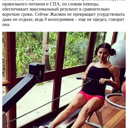
правильного питания и СПА, по словам певицы,
обеспечивает максимальный результат в сравнительно
короткие сроки. Сейчас Жасмин не прекращает усердствовать
даже не отдыхе, ведь 9 килограммов – еще не предел, говорит
она.