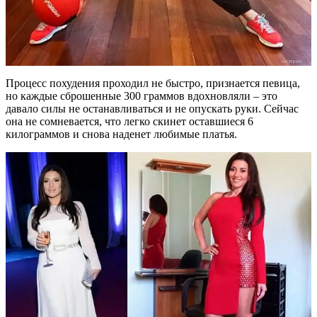
Процесс похудения проходил не быстро, признается певица,
но каждые сброшенные 300 граммов вдохновляли – это
давало силы не останавливаться и не опускать руки. Сейчас
она не сомневается, что легко скинет оставшиеся 6
килограммов и снова наденет любимые платья.