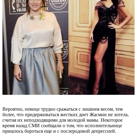
Вероятно, певице трудно сражаться с лишним весом, тем
более, что придерживаться жестких диет Жасмин не хотела,
считая их неподходящими для молодой мамы. Некоторое
время назад СМИ сообщали о том, что исполнительнице
пришлось бороться еще и с послеродовой депрессией.