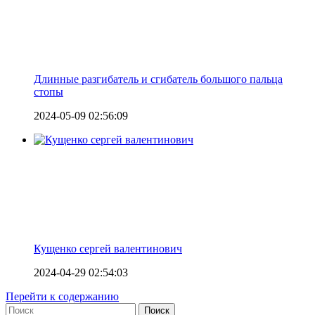
Длинные разгибатель и сгибатель большого пальца
стопы
2024-05-09 02:56:09
Кущенко сергей валентинович
2024-04-29 02:54:03
Перейти к содержанию