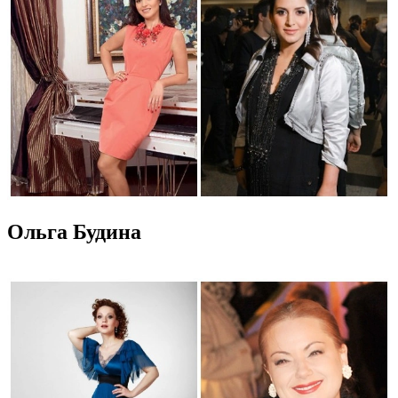
Ольга Будина