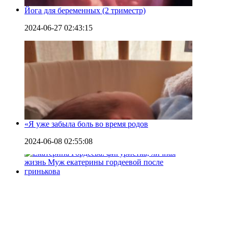
Йога для беременных (2 триместр)
2024-06-27 02:43:15
«Я уже забыла боль во время родов
2024-06-08 02:55:08