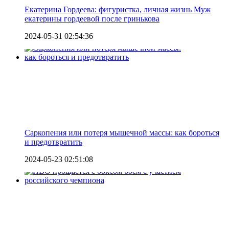
Екатерина Гордеева: фигуристка, личная жизнь Муж
екатерины гордеевой после гринькова
2024-05-31 02:54:36
Саркопения или потеря мышечной массы: как бороться
и предотвратить
2024-05-23 02:51:08