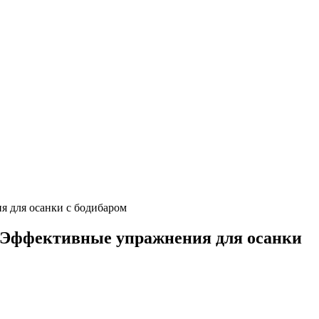
я для осанки с бодибаром
и Эффективные упражнения для осанки