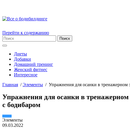
Перейти к содержанию
Диеты
Добавки
Домашний тренинг
Женский фитнес
Интересное
Главная
/
Элементы
/
Упражнения для осанки в тренажерном 
Упражнения для осанки в тренажерном
с бодибаром
Элементы
09.03.2022