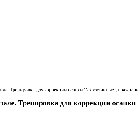
зале. Тренировка для коррекции осанки Эффективные упражнени
 зале. Тренировка для коррекции осанк