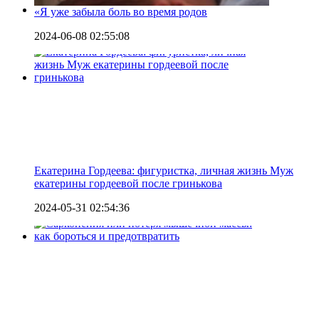
«Я уже забыла боль во время родов
2024-06-08 02:55:08
Екатерина Гордеева: фигуристка, личная жизнь Муж
екатерины гордеевой после гринькова
2024-05-31 02:54:36