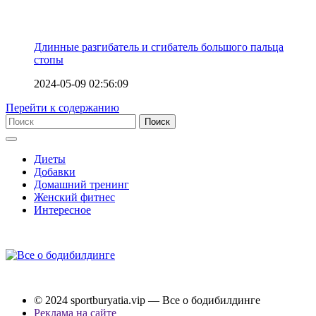
Длинные разгибатель и сгибатель большого пальца
стопы
2024-05-09 02:56:09
Перейти к содержанию
Диеты
Добавки
Домашний тренинг
Женский фитнес
Интересное
© 2024 sportburyatia.vip — Все о бодибилдинге
Реклама на сайте