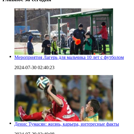
Мероприятия Лагерь для мальчика 10 лет с футболом
2024-07-30 02:40:23
Денис Тумасян: жизнь, карьера, интересные факты