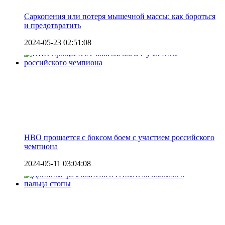
Саркопения или потеря мышечной массы: как бороться
и предотвратить
2024-05-23 02:51:08
HBO прощается с боксом боем с участием российского
чемпиона
2024-05-11 03:04:08