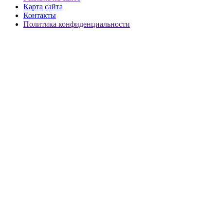
Карта сайта
Контакты
Политика конфиденциальности