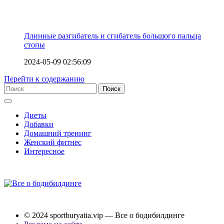
Длинные разгибатель и сгибатель большого пальца
стопы
2024-05-09 02:56:09
Перейти к содержанию
Диеты
Добавки
Домашний тренинг
Женский фитнес
Интересное
© 2024 sportburyatia.vip — Все о бодибилдинге