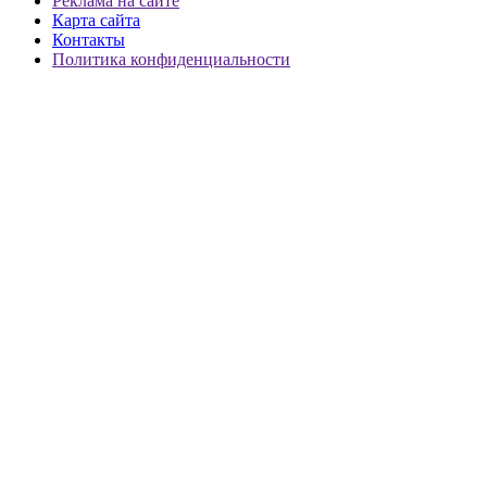
Реклама на сайте
Карта сайта
Контакты
Политика конфиденциальности