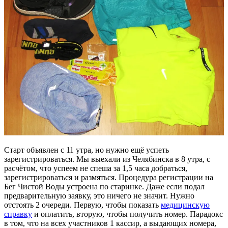
Старт объявлен с 11 утра, но нужно ещё успеть
зарегистрироваться. Мы выехали из Челябинска в 8 утра, с
расчётом, что успеем не спеша за 1,5 часа добраться,
зарегистрироваться и размяться. Процедура регистрации на
Бег Чистой Воды устроена по старинке. Даже если подал
предварительную заявку, это ничего не значит. Нужно
отстоять 2 очереди. Первую, чтобы показать
медицинскую
справку
и оплатить, вторую, чтобы получить номер. Парадокс
в том, что на всех участников 1 кассир, а выдающих номера,