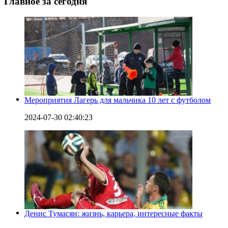
Главное за сегодня
Мероприятия Лагерь для мальчика 10 лет с футболом
2024-07-30 02:40:23
Денис Тумасян: жизнь, карьера, интересные факты