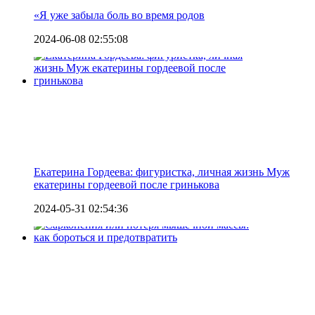
«Я уже забыла боль во время родов
2024-06-08 02:55:08
Екатерина Гордеева: фигуристка, личная жизнь Муж
екатерины гордеевой после гринькова
2024-05-31 02:54:36