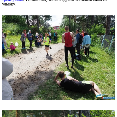
улыбку.