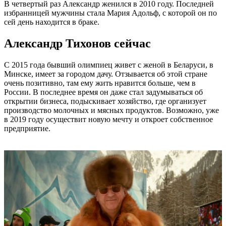
В четвертый раз Александр женился в 2010 году. Последней
избранницей мужчины стала Мария Адольф, с которой он по
сей день находится в браке.
Александр Тихонов сейчас
С 2015 года бывший олимпиец живет с женой в Беларуси, в
Минске, имеет за городом дачу. Отзывается об этой стране
очень позитивно, там ему жить нравится больше, чем в
России. В последнее время он даже стал задумываться об
открытии бизнеса, подыскивает хозяйство, где организует
производство молочных и мясных продуктов. Возможно, уже
в 2019 году осуществит новую мечту и откроет собственное
предприятие.