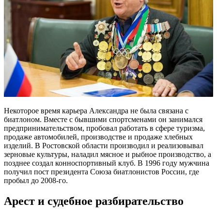
Некоторое время карьера Александра не была связана с
биатлоном. Вместе с бывшими спортсменами он занимался
предпринимательством, пробовал работать в сфере туризма,
продаже автомобилей, производстве и продаже хлебных
изделий. В Ростовской области производил и реализовывал
зерновые культуры, наладил мясное и рыбное производство, а
позднее создал конноспортивный клуб. В 1996 году мужчина
получил пост президента Союза биатлонистов России, где
пробыл до 2008-го.
Арест и судебное разбирательство