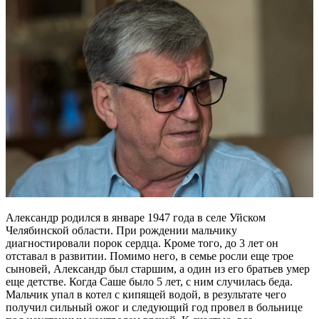
Александр родился в январе 1947 года в селе Уйском
Челябинской области. При рождении мальчику
диагностировали порок сердца. Кроме того, до 3 лет он
отставал в развитии. Помимо него, в семье росли еще трое
сыновей, Александр был старшим, а один из его братьев умер
еще детстве. Когда Саше было 5 лет, с ним случилась беда.
Мальчик упал в котел с кипящей водой, в результате чего
получил сильный ожог и следующий год провел в больнице