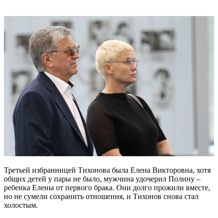
Третьей избранницей Тихонова была Елена Викторовна, хотя
общих детей у пары не было, мужчина удочерил Полину –
ребенка Елены от первого брака. Они долго прожили вместе,
но не сумели сохранить отношения, и Тихонов снова стал
холостым.