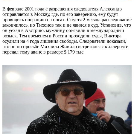
В феврале 2001 года с разрешения следователя Александр
отправляется в Москву, где, по его заверению, ему будут
проводить операцию на ногах. Спустя 2 месяца расследование
закончилось, но Тихонов так и не явился в суд. Установив, что
он уехал в Австрию, мужчину объявили в международный
розыск. Тем временем в России проходили суды, Виктора
осудили на 4 года лишения свободы. Следователи доказали,
что он по просьбе Михаила Живило встретился с киллером и
передал тому аванс в размере $ 179 тыс.