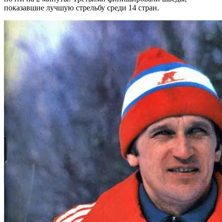
показавшие лучшую стрельбу среди 14 стран.