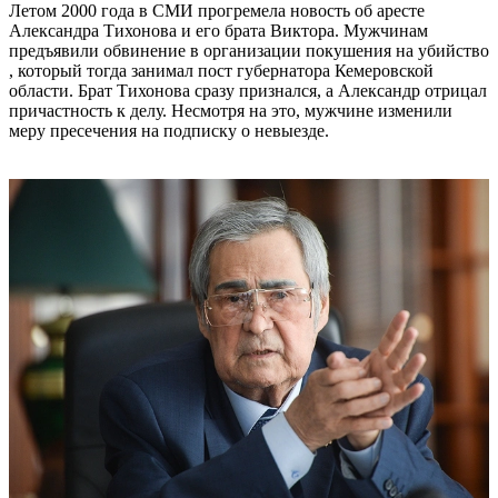
Летом 2000 года в СМИ прогремела новость об аресте
Александра Тихонова и его брата Виктора. Мужчинам
предъявили обвинение в организации покушения на убийство
, который тогда занимал пост губернатора Кемеровской
области. Брат Тихонова сразу признался, а Александр отрицал
причастность к делу. Несмотря на это, мужчине изменили
меру пресечения на подписку о невыезде.