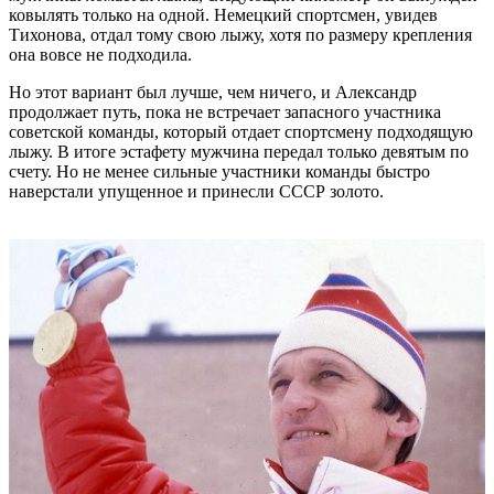
ковылять только на одной. Немецкий спортсмен, увидев
Тихонова, отдал тому свою лыжу, хотя по размеру крепления
она вовсе не подходила.
Но этот вариант был лучше, чем ничего, и Александр
продолжает путь, пока не встречает запасного участника
советской команды, который отдает спортсмену подходящую
лыжу. В итоге эстафету мужчина передал только девятым по
счету. Но не менее сильные участники команды быстро
наверстали упущенное и принесли СССР золото.