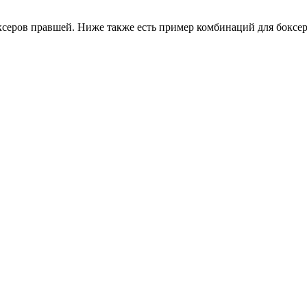
ксеров правшей. Ниже также есть пример комбинаций для боксер