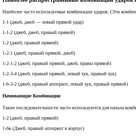
Наиболее часто используемые комбинации ударов. (Эти комб
1-1 (джеб, джеб — левый прямой удар)
1-1-2 (джеб, джеб, правый прямой)
1-2 (джеб, правый прямой)
1-2-1 (джеб, правый прямой, джеб)
1-2-1-2 (джеб, правый прямой, джеб, правы прямой)
1-2-3-4 (джеб, правый прямой, левый хук, правый хук)
1-6-3-2 (джеб, правый апперкот, левый хук, правый прямой)
Начинающие Комбинации
Такие последовательности часто используются для начала ком
1-2 (джеб, правый прямой)
1-6к (Джеб, правый апперкот в корпус)