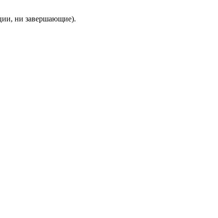
ции, ни завершающие).