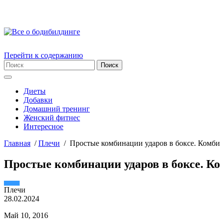
Перейти к содержанию
Диеты
Добавки
Домашний тренинг
Женский фитнес
Интересное
Главная
/
Плечи
/
Простые комбинации ударов в боксе. Комби
Простые комбинации ударов в боксе. К
Плечи
28.02.2024
Май 10, 2016