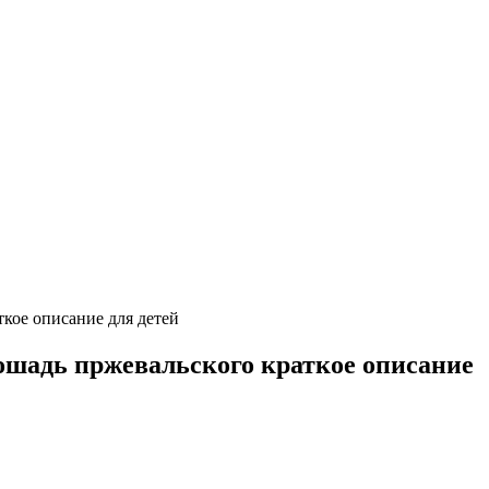
кое описание для детей
ошадь пржевальского краткое описание