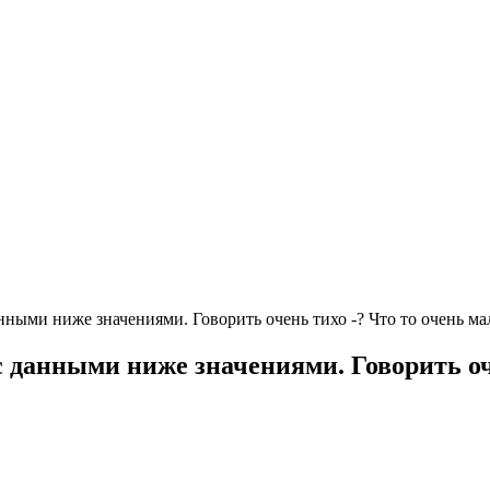
ными ниже значениями. Говорить очень тихо -? Что то очень ма
 данными ниже значениями. Говорить оче