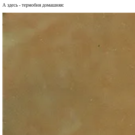
А здесь - термобия домашняя: