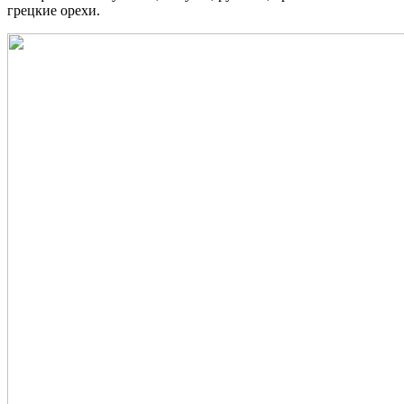
грецкие орехи.