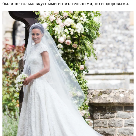
были не только вкусными и питательными, но и здоровыми.