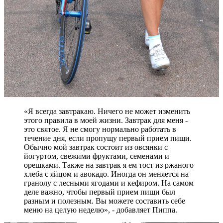
«Я всегда завтракаю. Ничего не может изменить
этого правила в моей жизни. Завтрак для меня -
это святое. Я не смогу нормально работать в
течение дня, если пропущу первый прием пищи.
Обычно мой завтрак состоит из овсянки с
йогуртом, свежими фруктами, семенами и
орешками. Также на завтрак я ем тост из ржаного
хлеба с яйцом и авокадо. Иногда он меняется на
гранолу с лесными ягодами и кефиром. На самом
деле важно, чтобы первый прием пищи был
разным и полезным. Вы можете составить себе
меню на целую неделю», - добавляет Пиппа.