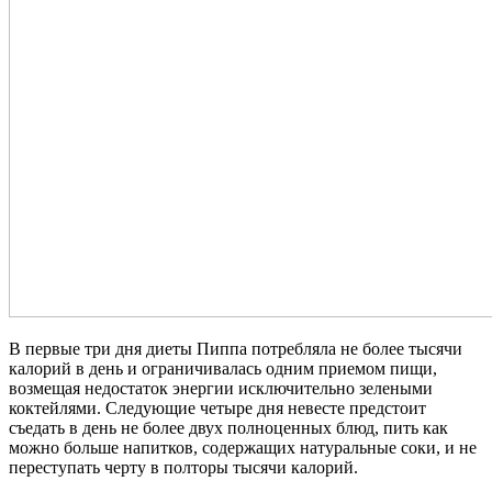
В первые три дня диеты Пиппа потребляла не более тысячи
калорий в день и ограничивалась одним приемом пищи,
возмещая недостаток энергии исключительно зелеными
коктейлями. Следующие четыре дня невесте предстоит
съедать в день не более двух полноценных блюд, пить как
можно больше напитков, содержащих натуральные соки, и не
переступать черту в полторы тысячи калорий.