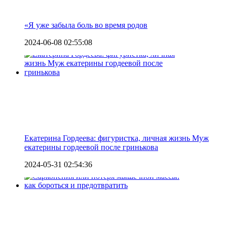
«Я уже забыла боль во время родов
2024-06-08 02:55:08
Екатерина Гордеева: фигуристка, личная жизнь Муж
екатерины гордеевой после гринькова
2024-05-31 02:54:36