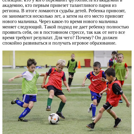
академию, кто первым привезет талантливого парня из
региона. В итоге ломаются судьбы детей. Ребенка привозят,
он занимается несколько лет, а затем на его место привозят
нового мальчика. Через какое-то время нового мальчика
меняет следующий. Такой подход не дает ребенку полностью
проявить себя, он в постоянном стрессе, так как от него все
время требуют результат. Для чего? Почему? Он должен
спокойно развиваться и получать игровое образование.