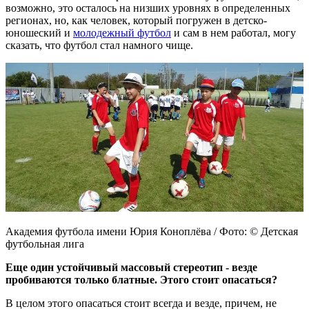
возможно, это осталось на низших уровнях в определенных
регионах, но, как человек, который погружен в детско-
юношеский и
молодежный футбол
и сам в нем работал, могу
сказать, что футбол стал намного чище.
Академия футбола имени Юрия Коноплёва / Фото: © Детская
футбольная лига
Еще один устойчивый массовый стереотип - везде
пробиваются только блатные. Этого стоит опасаться?
В целом этого опасаться стоит всегда и везде, причем, не