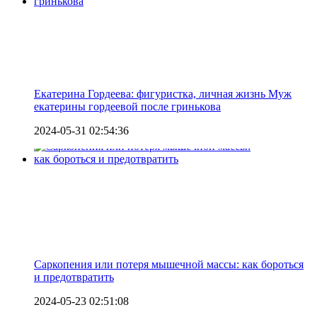
Екатерина Гордеева: фигуристка, личная жизнь Муж
екатерины гордеевой после гринькова
2024-05-31 02:54:36
Саркопения или потеря мышечной массы: как бороться
и предотвратить
2024-05-23 02:51:08