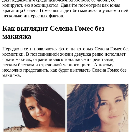
копируют, ею восхищаются. Давайте посмотрим как юная
красавица Селена Гомес выглядит без макияжа и узнаем о ней
несколько интересных фактов.
Как выглядит Селена Гомес без
макияжа
Нередко в сети появляются фото, на которых Селена Гомес без
косметики. В повседневной жизни девушка редко исполняет
яркий макияж, ограничиваясь тональными средствами,
легким блеском и стрелочкой черного цвета. А потому
несложно представить, как будет выглядеть Селена Гомес без
макияжа.