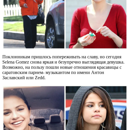
Поклонникам пришлось попереживать на славу, но сегодня
Selena Gomez снова яркая и безупречно выглядящая девушка.
Возможно, на пользу пошли новые отношения красавицы с
саратовским парнем- музыкантом по имени Антон
Заславский или Zedd.