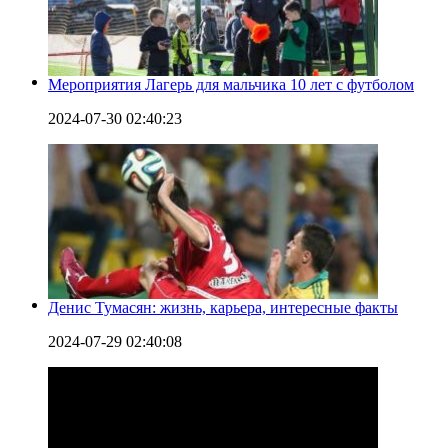
Мероприятия Лагерь для мальчика 10 лет с футболом
2024-07-30 02:40:23
Денис Тумасян: жизнь, карьера, интересные факты
2024-07-29 02:40:08