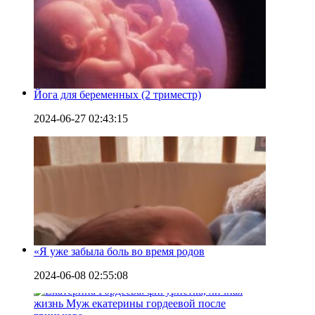
Йога для беременных (2 триместр)
2024-06-27 02:43:15
«Я уже забыла боль во время родов
2024-06-08 02:55:08