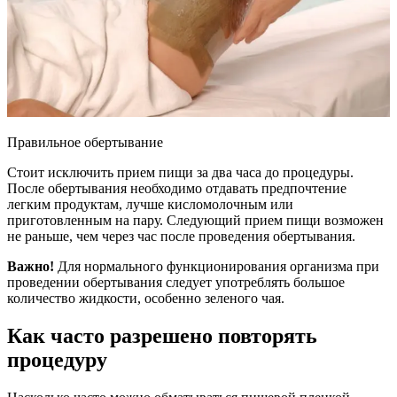
Правильное обертывание
Стоит исключить прием пищи за два часа до процедуры.
После обертывания необходимо отдавать предпочтение
легким продуктам, лучше кисломолочным или
приготовленным на пару. Следующий прием пищи возможен
не раньше, чем через час после проведения обертывания.
Важно!
Для нормального функционирования организма при
проведении обертывания следует употреблять большое
количество жидкости, особенно зеленого чая.
Как часто разрешено повторять
процедуру