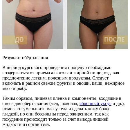
Результат обёртывания
В период курсового проведения процедур необходимо
воздержаться от приема алкоголя и жирной пищи, отдавая
предпочтение легким, полезным продуктам. Следует
включать в рацион свежие фрукты и овощи, каши, нежирное
мясо и рыбу.
Таким образом, пищевая пленка и компоненты, входящие в
смесь для обертывания (мед, шоколад,
яблочный уксус
и др.),
помогают уменьшить массу тела и сделать кожу более
гладкой, но они бессильны перед ожирением, так как
похудение происходит только за счет вывода лишней
жидкости из организма.