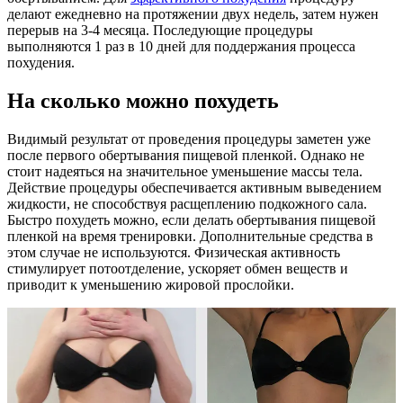
делают ежедневно на протяжении двух недель, затем нужен
перерыв на 3-4 месяца. Последующие процедуры
выполняются 1 раз в 10 дней для поддержания процесса
похудения.
На сколько можно похудеть
Видимый результат от проведения процедуры заметен уже
после первого обертывания пищевой пленкой. Однако не
стоит надеяться на значительное уменьшение массы тела.
Действие процедуры обеспечивается активным выведением
жидкости, не способствуя расщеплению подкожного сала.
Быстро похудеть можно, если делать обертывания пищевой
пленкой на время тренировки. Дополнительные средства в
этом случае не используются. Физическая активность
стимулирует потоотделение, ускоряет обмен веществ и
приводит к уменьшению жировой прослойки.