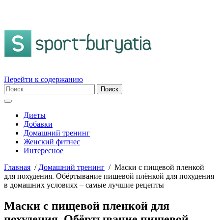
Перейти к содержанию
Диеты
Добавки
Домашний тренинг
Женский фитнес
Интересное
Главная
/
Домашний тренинг
/
Маски с пищевой пленкой
для похудения. Обёртывание пищевой плёнкой для похудения
в домашних условиях – самые лучшие рецепты
Маски с пищевой пленкой для
похудения. Обёртывание пищевой