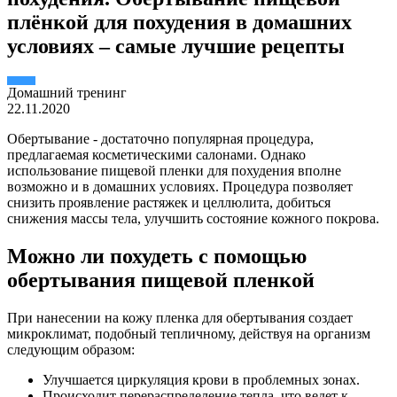
плёнкой для похудения в домашних
условиях – самые лучшие рецепты
Домашний тренинг
22.11.2020
Обертывание - достаточно популярная процедура,
предлагаемая косметическими салонами. Однако
использование пищевой пленки для похудения вполне
возможно и в домашних условиях. Процедура позволяет
снизить проявление растяжек и целлюлита, добиться
снижения массы тела, улучшить состояние кожного покрова.
Можно ли похудеть с помощью
обертывания пищевой пленкой
При нанесении на кожу пленка для обертывания создает
микроклимат, подобный тепличному, действуя на организм
следующим образом:
Улучшается циркуляция крови в проблемных зонах.
Происходит перераспределение тепла, что ведет к