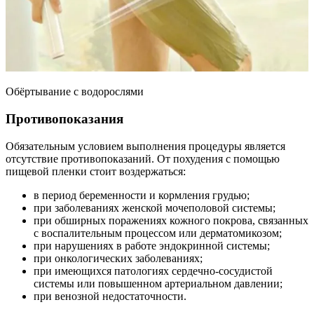
Обёртывание с водорослями
Противопоказания
Обязательным условием выполнения процедуры является
отсутствие противопоказаний. От похудения с помощью
пищевой пленки стоит воздержаться:
в период беременности и кормления грудью;
при заболеваниях женской мочеполовой системы;
при обширных поражениях кожного покрова, связанных
с воспалительным процессом или дерматомикозом;
при нарушениях в работе эндокринной системы;
при онкологических заболеваниях;
при имеющихся патологиях сердечно-сосудистой
системы или повышенном артериальном давлении;
при венозной недостаточности.