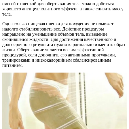
смесей с пленкой для обертывания тела можно добиться
хорошего антицеллюлитного эффекта, а также снизить массу
тела.
Одна только пищевая пленка для похудения не поможет
надолго стабилизировать вес. Действие процедуры
направлено на уменьшение объемов тела, выведение
скопившейся жидкости. Для достижения качественного и
долгосрочного результата нужно кардинально изменить образ
жизни. Обертывание является весьма эффективной
процедурой, если дополнить его активными прогулками,
тренировками и низкокалорийным сбалансированным
питанием.