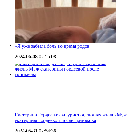
«Я уже забыла боль во время родов
2024-06-08 02:55:08
Екатерина Гордеева: фигуристка, личная жизнь Муж
екатерины гордеевой после гринькова
2024-05-31 02:54:36