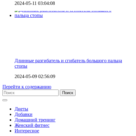
2024-05-11 03:04:08
Длинные разгибатель и сгибатель большого пальца
стопы
2024-05-09 02:56:09
Перейти к содержанию
Диеты
Добавки
Домашний тренинг
Женский фитнес
Интересное