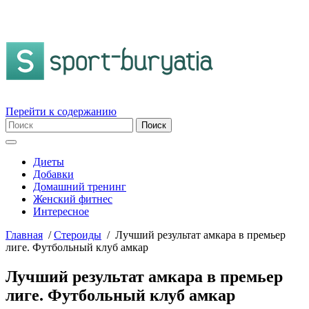
Перейти к содержанию
Диеты
Добавки
Домашний тренинг
Женский фитнес
Интересное
Главная
/
Стероиды
/
Лучший результат амкара в премьер
лиге. Футбольный клуб амкар
Лучший результат амкара в премьер
лиге. Футбольный клуб амкар