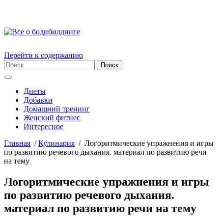
Перейти к содержанию
Диеты
Добавки
Домашний тренинг
Женский фитнес
Интересное
Главная
/
Кулинария
/
Логоритмические упражнения и игры
по развитию речевого дыхания. материал по развитию речи
на тему
Логоритмические упражнения и игры
по развитию речевого дыхания.
материал по развитию речи на тему