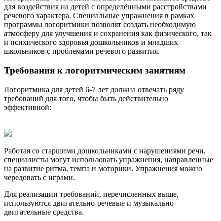
для воздействия на детей с определёнными расстройствами
речевого характера. Специальные упражнения в рамках
программы логоритмики позволят создать необходимую
атмосферу для улучшения и сохранения как физического, так
и психического здоровья дошкольников и младших
школьников с проблемами речевого развития.
Требования к логоритмическим занятиям
Логоритмика для детей 6-7 лет должна отвечать ряду
требований для того, чтобы быть действительно
эффективной:
Работая со старшими дошкольниками с нарушениями речи,
специалисты могут использовать упражнения, направленные
на развитие ритма, темпа и моторики. Упражнения можно
чередовать с играми.
Для реализации требований, перечисленных выше,
используются двигательно-речевые и музыкально-
двигательные средства.