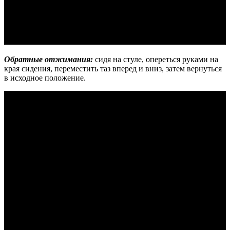
Обратные отжимания:
сидя на стуле, опереться руками на
края сидения, переместить таз вперед и вниз, затем вернуться
в исходное положение.