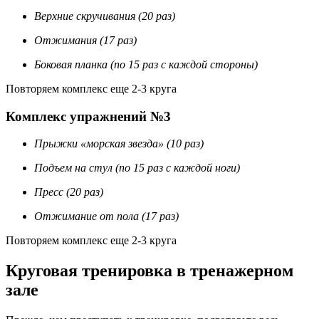
Верхние скручивания (20 раз)
Отжимания (17 раз)
Боковая планка (по 15 раз с каждой стороны)
Повторяем комплекс еще 2-3 круга
Комплекс упражнений №3
Прыжки «морская звезда» (10 раз)
Подъем на стул (по 15 раз с каждой ноги)
Пресс (20 раз)
Отжимание от пола (17 раз)
Повторяем комплекс еще 2-3 круга
Круговая тренировка в тренажерном
зале