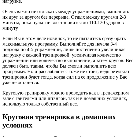
нагрузке.
Очень важно не отдыхать между упражнениями, выполнять
их друг за другом без перерыва. Отдых между кругами 2-3
минуты, пока пульс не восстановится до 110-120 ударов в
минуту.
Если Вы в этом деле новичок, то не пытайтесь сразу брать
максимальную программу. Выполняйте для начала 3-4
подхода по 4-5 упражнений, лишь постепенно увеличивая
нагрузку с каждой тренировкой, увеличивая количество
упражнений или количество выполнений, а затем кругов. Вес
должен быть таким, чтобы Вы смогли выполнить всю
программу. Но и расслабляться тоже не стоит, ведь результат
тренировки будет тогда, когда сил на ее продолжение у Вас
уже не останется.
Круговую тренировку можно проводить как в тренажерном
зале с гантелями или штангой, так и в домашних условиях,
использую только собственный вес.
Круговая тренировка в домашних
условиях