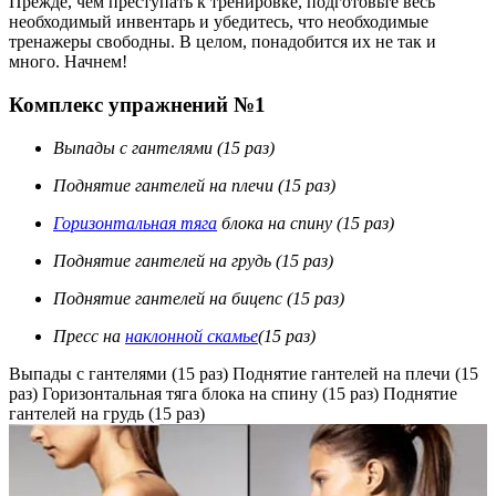
Прежде, чем преступать к тренировке, подготовьте весь
необходимый инвентарь и убедитесь, что необходимые
тренажеры свободны. В целом, понадобится их не так и
много. Начнем!
Комплекс упражнений №1
Выпады с гантелями (15 раз)
Поднятие гантелей на плечи (15 раз)
Горизонтальная тяга
блока на спину (15 раз)
Поднятие гантелей на грудь (15 раз)
Поднятие гантелей на бицепс (15 раз)
Пресс на
наклонной скамье
(15 раз)
Выпады с гантелями (15 раз) Поднятие гантелей на плечи (15
раз) Горизонтальная тяга блока на спину (15 раз) Поднятие
гантелей на грудь (15 раз)