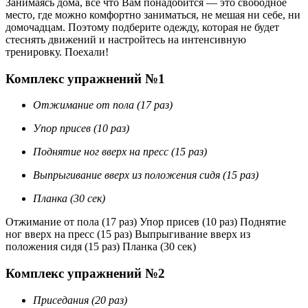
Занимаясь дома, все что Вам понадобится — это свободное
место, где можно комфортно заниматься, не мешая ни себе, ни
домочадцам. Поэтому подберите одежду, которая не будет
стеснять движений и настройтесь на интенсивную
тренировку. Поехали!
Комплекс упражнений №1
Отжимание от пола (17 раз)
Упор присев (10 раз)
Поднятие ног вверх на пресс (15 раз)
Выпрыгивание вверх из положения сидя (15 раз)
Планка (30 сек)
Отжимание от пола (17 раз) Упор присев (10 раз) Поднятие
ног вверх на пресс (15 раз) Выпрыгивание вверх из
положения сидя (15 раз) Планка (30 сек)
Комплекс упражнений №2
Приседания (20 раз)