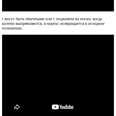
:
могут быть обычными или с подъемом на носки, когда
колени выпрямляются, и корпус возвращается в исходное
положение.