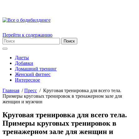
Перейти к содержанию
Диеты
Добавки
Домашний тренинг
Женский фитнес
Интересное
Главная
/
Пресс
/
Круговая тренировка для всего тела.
Примеры круговых тренировок в тренажерном зале для
женщин и мужчин
Круговая тренировка для всего тела.
Примеры круговых тренировок в
тренажерном зале для женщин и