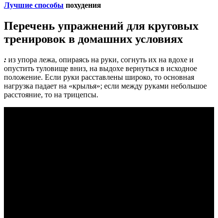
Лучшие способы
похудения
Перечень упражнений для круговых
тренировок в домашних условиях
:
из упора лежа, опираясь на руки, согнуть их на вдохе и
опустить туловище вниз, на выдохе вернуться в исходное
положение. Если руки расставлены широко, то основная
нагрузка падает на «крылья»; если между руками небольшое
расстояние, то на трицепсы.