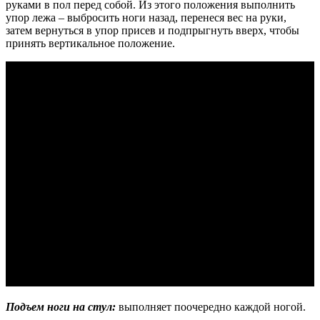
руками в пол перед собой. Из этого положения выполнить
упор лежа – выбросить ноги назад, перенеся вес на руки,
затем вернуться в упор присев и подпрыгнуть вверх, чтобы
принять вертикальное положение.
Подъем ноги на стул:
выполняет поочередно каждой ногой.