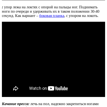
:
упор лежа на локтях с опорой на пальцы ног. Поднимать
ноги по очереди и удерживать их в таком положении 30-40
секунд. Как вариант –
боковая планка
, с упором на локоть.
Качание пресса:
лечь на пол, надежно закрепиться ногами