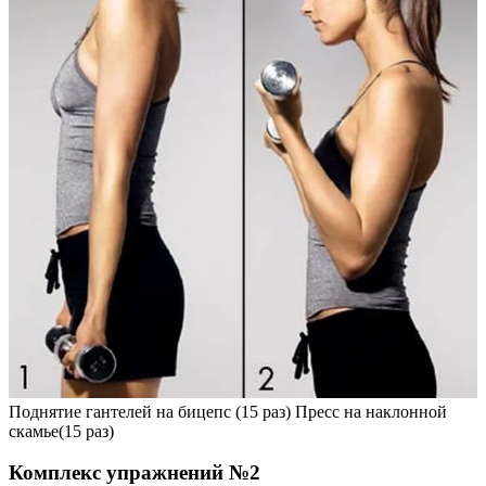
Поднятие гантелей на бицепс (15 раз) Пресс на наклонной
скамье(15 раз)
Комплекс упражнений №2