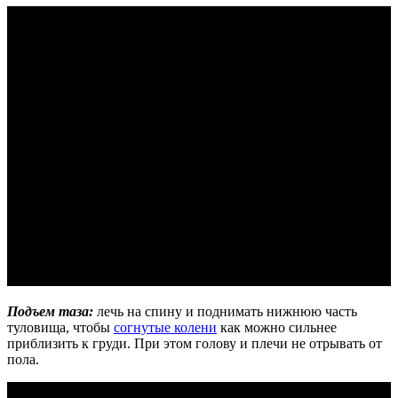
Подъем таза:
лечь на спину и поднимать нижнюю часть
туловища, чтобы
согнутые колени
как можно сильнее
приблизить к груди. При этом голову и плечи не отрывать от
пола.