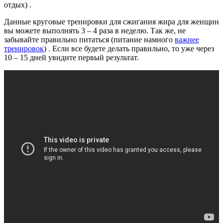
отдых)
.
Данные круговые тренировки для сжигания жира для женщин
вы можете выполнять 3 – 4 раза в неделю. Так же, не
забывайте правильно питаться
(питание намного
важнее
тренировок
)
. Если все будете делать правильно, то уже через
10 – 15 дней увидите первый результат.