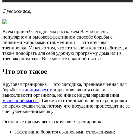
С уважением,
Всем привет! Сегодня мы расскажем Вам об очень
популярном и высокоэффективном способе борьбы с
лишними жировыми отложениями — это круговая
тренировка. Узнать о том, что это такое и как это работает, а
также подобрать для себя удобную программу дома или в
тренажерном зале, Вы сможете в данной статье.
Что это такое
Круговая тренировка — это методика, предназначенная для
борьбы с
лишним весом
и для повышения силы и
выносливости организма, но никак не для наращивания
мышечной массы
. Также это отличный вариант тренировки
во время сушки тела, потому что похудение происходит не за
счет уменьшения мышц.
Основные преимущества круговых тренировок:
эффективно борются с жировыми отложениями;