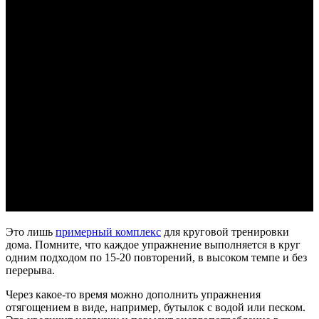
Это лишь
примерный комплекс
для круговой тренировки
дома. Помните, что каждое упражнение выполняется в круг
одним подходом по 15-20 повторений, в высоком темпе и без
перерыва.
Через какое-то время можно дополнить упражнения
отягощением в виде, например, бутылок с водой или песком.