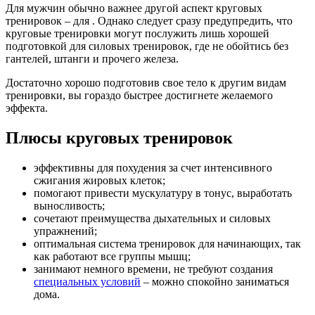
Для мужчин обычно важнее другой аспект круговых
тренировок – для . Однако следует сразу предупредить, что
круговые тренировки могут послужить лишь хорошей
подготовкой для силовых тренировок, где не обойтись без
гантелей, штанги и прочего железа.
Достаточно хорошо подготовив свое тело к другим видам
тренировки, вы гораздо быстрее достигнете желаемого
эффекта.
Плюсы круговых тренировок
эффективны для похудения за счет интенсивного
сжигания жировых клеток;
помогают привести мускулатуру в тонус, выработать
выносливость;
сочетают преимущества дыхательных и силовых
упражнений;
оптимальная система тренировок для начинающих, так
как работают все группы мышц;
занимают немного времени, не требуют создания
специальных условий
– можно спокойно заниматься
дома.