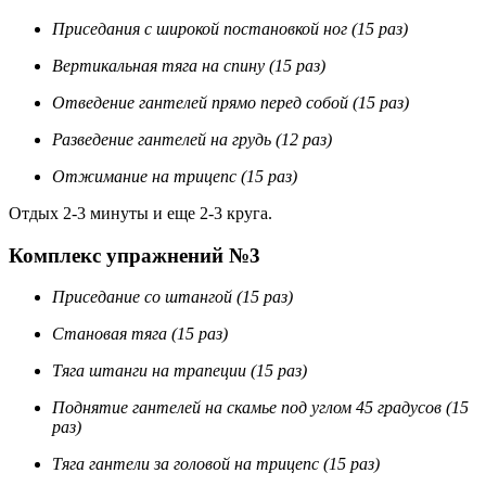
Приседания с широкой постановкой ног (15 раз)
Вертикальная тяга на спину (15 раз)
Отведение гантелей прямо перед собой (15 раз)
Разведение гантелей на грудь (12 раз)
Отжимание на трицепс (15 раз)
Отдых 2-3 минуты и еще 2-3 круга.
Комплекс упражнений №3
Приседание со штангой (15 раз)
Становая тяга (15 раз)
Тяга штанги на трапеции (15 раз)
Поднятие гантелей на скамье под углом 45 градусов (15
раз)
Тяга гантели за головой на трицепс (15 раз)