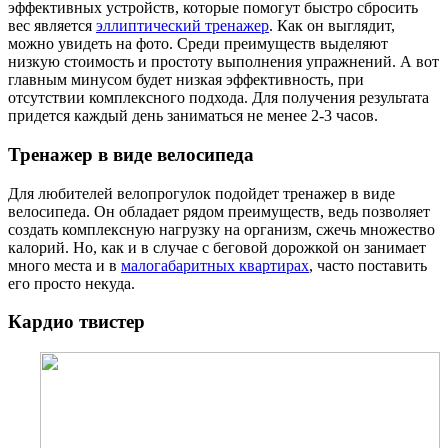
эффективных устройств, которые помогут быстро сбросить
вес является
эллиптический тренажер
. Как он выглядит,
можно увидеть на фото. Среди преимуществ выделяют
низкую стоимость и простоту выполнения упражнений. А вот
главным минусом будет низкая эффективность, при
отсутствии комплексного подхода. Для получения результата
придется каждый день заниматься не менее 2-3 часов.
Тренажер в виде велосипеда
Для любителей велопрогулок подойдет тренажер в виде
велосипеда. Он обладает рядом преимуществ, ведь позволяет
создать комплексную нагрузку на организм, сжечь множество
калорий. Но, как и в случае с беговой дорожкой он занимает
много места и в
малогабаритных квартирах
, часто поставить
его просто некуда.
Кардио твистер