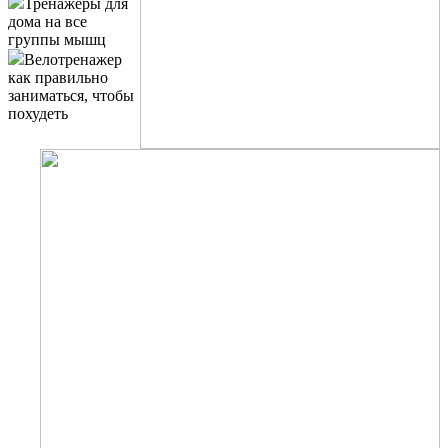
Тренажеры для
дома на все
группы мышц
Велотренажер
как правильно
заниматься, чтобы
похудеть