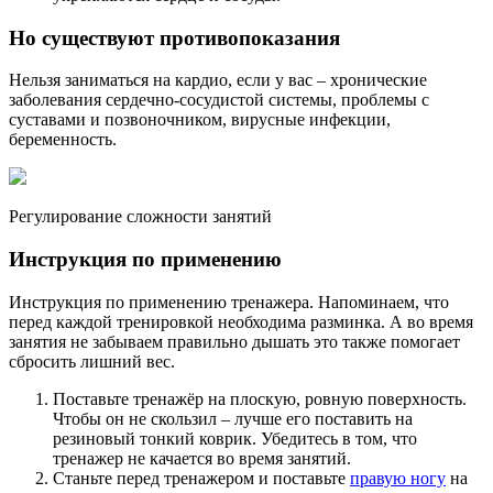
Но существуют противопоказания
Нельзя заниматься на кардио, если у вас – хронические
заболевания сердечно-сосудистой системы, проблемы с
суставами и позвоночником, вирусные инфекции,
беременность.
Регулирование сложности занятий
Инструкция по применению
Инструкция по применению тренажера. Напоминаем, что
перед каждой тренировкой необходима разминка. А во время
занятия не забываем правильно дышать это также помогает
сбросить лишний вес.
Поставьте тренажёр на плоскую, ровную поверхность.
Чтобы он не скользил – лучше его поставить на
резиновый тонкий коврик. Убедитесь в том, что
тренажер не качается во время занятий.
Станьте перед тренажером и поставьте
правую ногу
на