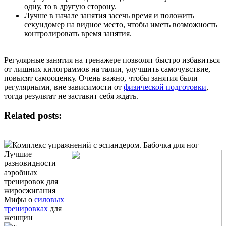
одну, то в другую сторону.
Лучше в начале занятия засечь время и положить
секундомер на видное место, чтобы иметь возможность
контролировать время занятия.
Регулярные занятия на тренажере позволят быстро избавиться
от лишних килограммов на талии, улучшить самочувствие,
повысят самооценку. Очень важно, чтобы занятия были
регулярными, вне зависимости от
физической подготовки
,
тогда результат не заставит себя ждать.
Related posts:
Комплекс упражнений с эспандером. Бабочка для ног
Лучшие
разновидности
аэробных
тренировок для
жиросжигания
Мифы о
силовых
тренировках
для
женщин