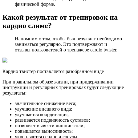
физической форме.
Какой результат от тренировок на
кардио слиме?
Напомним о том, чтобы был результат необходимо
заниматься регулярно. Это подтверждают и
отзывы пользователей о тренажере cardio twister.
Кардио твистер поставляется разобранном виде
При правильном образе жизни, при придерживании
инструкции и регулярных тренировках будут следующие
результаты:
значительное снижение веса;
улучшение внешнего вида;
улучшается координация;
развивается подвижность суставов;
позволяет вывести лишние соли;
повышается выносливость;
укрепляются сердце и сосуды.