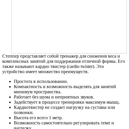
Степпер представляет собой тренажер для снижения веса и
комплексных занятий для поддержания отличной формы. Его
также называют кардио твистер (cardio twister). Это
устройство имеет множество преимуществ.
Простота в использовании.
Компактность и возможность выделять для занятий
минимум пространства.
Работает без шума и неприятных звуков.
Задействует в процессе тренировки максимум мышц.
Кардиотвистер не создает нагрузку на суставы или
позвонки.
Высота его всего 1 метр.
Возможность самостоятельно регулировать темп и
нагрузку.