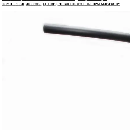
комплектацию товара, представленного в нашем магазине: