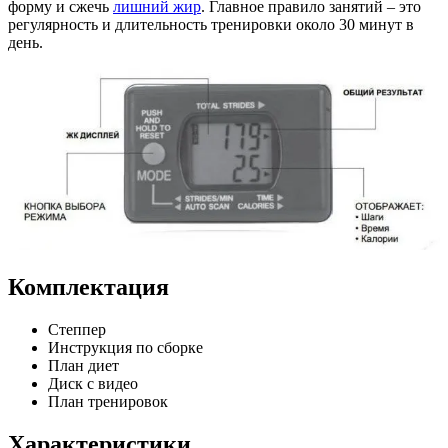
форму и сжечь
лишний жир
. Главное правило занятий – это
регулярность и длительность тренировки около 30 минут в
день.
Комплектация
Степпер
Инструкция по сборке
План диет
Диск с видео
План тренировок
Характеристики