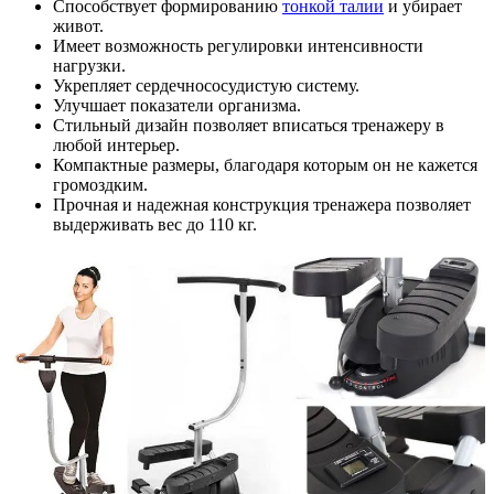
Способствует формированию
тонкой талии
и убирает
живот.
Имеет возможность регулировки интенсивности
нагрузки.
Укрепляет сердечнососудистую систему.
Улучшает показатели организма.
Стильный дизайн позволяет вписаться тренажеру в
любой интерьер.
Компактные размеры, благодаря которым он не кажется
громоздким.
Прочная и надежная конструкция тренажера позволяет
выдерживать вес до 110 кг.