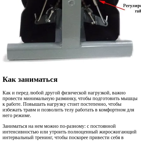
Как заниматься
Как и перед любой другой физической нагрузкой, важно
провести минимальную разминку, чтобы подготовить мышцы
к работе. Повышать нагрузку стоит постепенно, чтобы
избежать травм и позволить телу работать в комфортном для
него режиме.
Заниматься на нем можно по-разному: с постоянной
интенсивностью или утроить полноценный жиросжигающий
интервальный тренинг, чтобы поскорее привести себя в