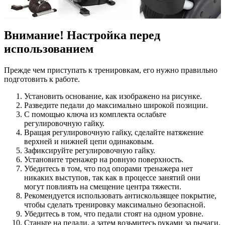
Внимание! Настройка перед
использованием
Прежде чем приступать к тренировкам, его нужно правильно
подготовить к работе.
Установить основание, как изображено на рисунке.
Разведите педали до максимально широкой позиции.
С помощью ключа из комплекта ослабьте
регулировочную гайку.
Вращая регулировочную гайку, сделайте натяжение
верхней и нижней цепи одинаковым.
Зафиксируйте регулировочную гайку.
Установите тренажер на ровную поверхность.
Убедитесь в том, что под опорами тренажера нет
никаких выступов, так как в процессе занятий они
могут повлиять на смещение центра тяжести.
Рекомендуется использовать антискользящее покрытие,
чтобы сделать тренировку максимально безопасной.
Убедитесь в том, что педали стоят на одном уровне.
Станьте на педали, а затем возьмитесь руками за рычаги,