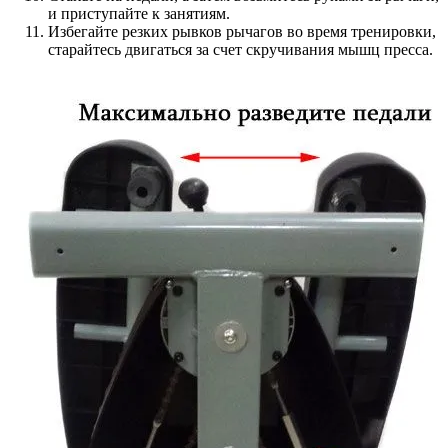
и приступайте к занятиям.
Избегайте резких рывков рычагов во время тренировки,
старайтесь двигаться за счет скручивания мышц пресса.