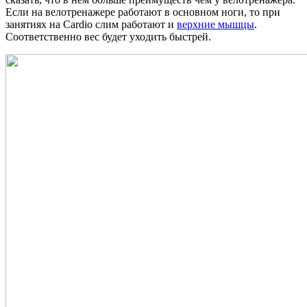
Если на велотренажере работают в основном ноги, то при
занятиях на Сardio слим работают и
верхние мышцы
.
Соответственно вес будет уходить быстрей.