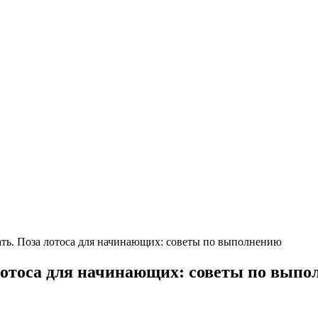
ать. Поза лотоса для начинающих: советы по выполнению
лотоса для начинающих: советы по вып