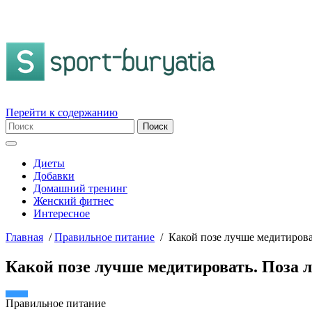
Перейти к содержанию
Диеты
Добавки
Домашний тренинг
Женский фитнес
Интересное
Главная
/
Правильное питание
/
Какой позе лучше медитиров
Какой позе лучше медитировать. Поза 
Правильное питание