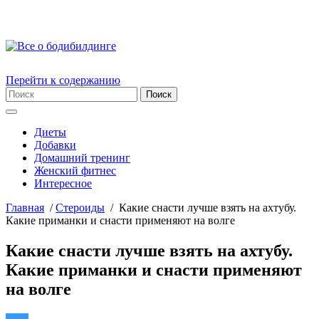
Перейти к содержанию
Диеты
Добавки
Домашний тренинг
Женский фитнес
Интересное
Главная
/
Стероиды
/
Какие снасти лучше взять на ахтубу.
Какие приманки и снасти применяют на волге
Какие снасти лучше взять на ахтубу.
Какие приманки и снасти применяют
на волге