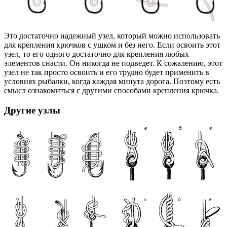
Это достаточно надежный узел, который можно использовать
для крепления крючков с ушком и без него. Если освоить этот
узел, то его одного достаточно для крепления любых
элементов снасти. Он никогда не подведет. К сожалению, этот
узел не так просто освоить и его трудно будет применить в
условиях рыбалки, когда каждая минута дорога. Поэтому есть
смысл ознакомиться с другими способами крепления крючка.
Другие узлы