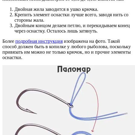
Двойная жила заводится в ушко крючка.
Крепить элемент оснастки лучше всего, заводя нить со
стороны жала.
Двойным концом делаем петлю, и перекидываем конец
через оснастку. Осталось лишь затянуть.
Более
подробная инструкция
изображена на фото. Такой
способ должен быть в копилке у любого рыболова, поскольку
привязать им можно не только крючок, но и прочие элементы
оснастки.