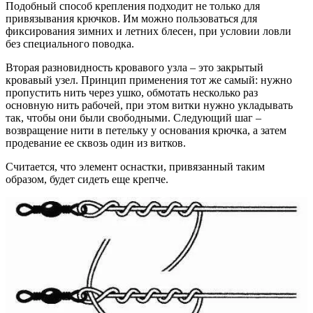
Подобный способ крепления подходит не только для
привязывания крючков. Им можно пользоваться для
фиксирования зимних и летних блесен, при условии ловли
без специального поводка.
Вторая разновидность кровавого узла – это закрытый
кровавый узел. Принцип применения тот же самый: нужно
пропустить нить через ушко, обмотать несколько раз
основную нить рабочей, при этом витки нужно укладывать
так, чтобы они были свободными. Следующий шаг –
возвращение нити в петельку у основания крючка, а затем
продевание ее сквозь один из витков.
Считается, что элемент оснастки, привязанный таким
образом, будет сидеть еще крепче.