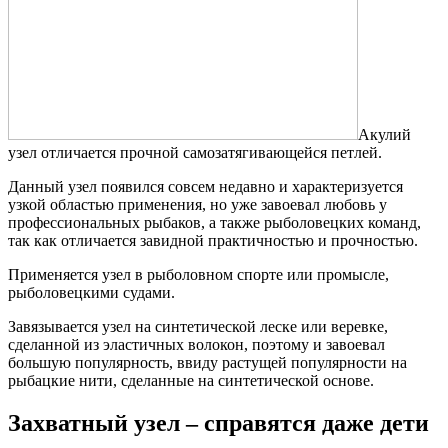
Акулий
узел отличается прочной самозатягивающейся петлей.
Данный узел появился совсем недавно и характеризуется
узкой областью применения, но уже завоевал любовь у
профессиональных рыбаков, а также рыболовецких команд,
так как отличается завидной практичностью и прочностью.
Применяется узел в рыболовном спорте или промысле,
рыболовецкими судами.
Завязывается узел на синтетической леске или веревке,
сделанной из эластичных волокон, поэтому и завоевал
большую популярность, ввиду растущей популярности на
рыбацкие нити, сделанные на синтетической основе.
Захватный узел – справятся даже дети