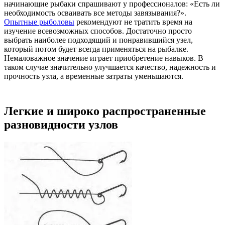
начинающие рыбаки спрашивают у профессионалов: «Есть ли
необходимость осваивать все методы завязывания?».
Опытные рыболовы
рекомендуют не тратить время на
изучение всевозможных способов. Достаточно просто
выбрать наиболее подходящий и понравившийся узел,
который потом будет всегда применяться на рыбалке.
Немаловажное значение играет приобретение навыков. В
таком случае значительно улучшается качество, надежность и
прочность узла, а временные затраты уменьшаются.
Легкие и широко распространенные
разновидности узлов