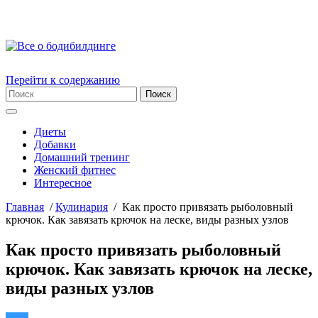
Перейти к содержанию
Диеты
Добавки
Домашний тренинг
Женский фитнес
Интересное
Главная
/
Кулинария
/
Как просто привязать рыболовный
крючок. Как завязать крючок на леске, виды разных узлов
Как просто привязать рыболовный
крючок. Как завязать крючок на леске,
виды разных узлов