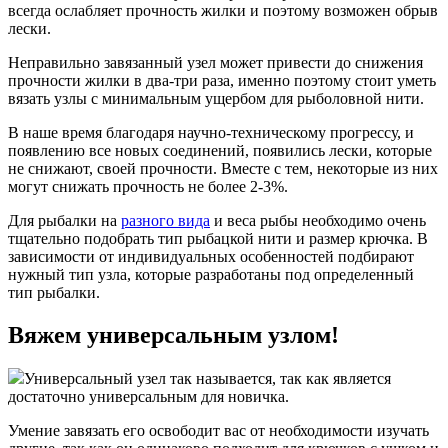
всегда ослабляет прочность жилки и поэтому возможен обрыв
лески.
Неправильно завязанный узел может привести до снижения
прочности жилки в два-три раза, именно поэтому стоит уметь
вязать узлы с минимальным ущербом для рыболовной нити.
В наше время благодаря научно-техническому прогрессу, и
появлению все новых соединений, появились лески, которые
не снижают, своей прочности. Вместе с тем, некоторые из них
могут снижать прочность не более 2-3%.
Для рыбалки на
разного вида
и веса рыбы необходимо очень
тщательно подобрать тип рыбацкой нити и размер крючка. В
зависимости от индивидуальных особенностей подбирают
нужный тип узла, которые разработаны под определенный
тип рыбалки.
Вяжем универсальным узлом!
Универсальный узел так называется, так как является
достаточно универсальным для новичка.
Умение завязать его освободит вас от необходимости изучать