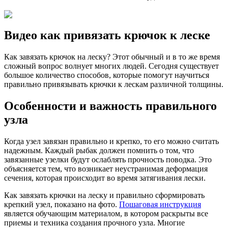
Видео как привязать крючок к леске
Как завязать крючок на леску? Этот обычный и в то же время
сложный вопрос волнует многих людей. Сегодня существует
большое количество способов, которые помогут научиться
правильно привязывать крючки к лескам различной толщины.
Особенности и важность правильного
узла
Когда узел завязан правильно и крепко, то его можно считать
надежным. Каждый рыбак должен помнить о том, что
завязанные узелки будут ослаблять прочность поводка. Это
объясняется тем, что возникает неустранимая деформация
сечения, которая происходит во время затягивания лески.
Как завязать крючки на леску и правильно сформировать
крепкий узел, показано на фото.
Пошаговая инструкция
является обучающим материалом, в котором раскрыты все
приемы и техника создания прочного узла. Многие