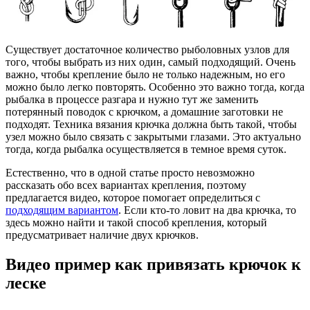
Существует достаточное количество рыболовных узлов для
того, чтобы выбрать из них один, самый подходящий. Очень
важно, чтобы крепление было не только надежным, но его
можно было легко повторять. Особенно это важно тогда, когда
рыбалка в процессе разгара и нужно тут же заменить
потерянный поводок с крючком, а домашние заготовки не
подходят. Техника вязания крючка должна быть такой, чтобы
узел можно было связать с закрытыми глазами. Это актуально
тогда, когда рыбалка осуществляется в темное время суток.
Естественно, что в одной статье просто невозможно
рассказать обо всех вариантах крепления, поэтому
предлагается видео, которое помогает определиться с
подходящим вариантом
. Если кто-то ловит на два крючка, то
здесь можно найти и такой способ крепления, который
предусматривает наличие двух крючков.
Видео пример как привязать крючок к
леске