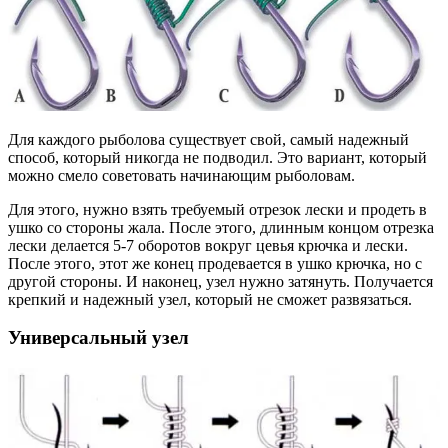
Для каждого рыболова существует свой, самый надежный
способ, который никогда не подводил. Это вариант, который
можно смело советовать начинающим рыболовам.
Для этого, нужно взять требуемый отрезок лески и продеть в
ушко со стороны жала. После этого, длинным концом отрезка
лески делается 5-7 оборотов вокруг цевья крючка и лески.
После этого, этот же конец продевается в ушко крючка, но с
другой стороны. И наконец, узел нужно затянуть. Получается
крепкий и надежный узел, который не сможет развязаться.
Универсальный узел