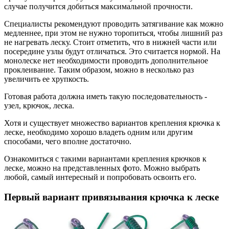
случае получится добиться максимальной прочности.
Специалисты рекомендуют проводить затягивание как можно
медленнее, при этом не нужно торопиться, чтобы лишний раз
не нагревать леску. Стоит отметить, что в нижней части или
посередине узлы будут отличаться. Это считается нормой. На
монолеске нет необходимости проводить дополнительное
проклеивание. Таким образом, можно в несколько раз
увеличить ее хрупкость.
Готовая работа должна иметь такую последовательность -
узел, крючок, леска.
Хотя и существует множество вариантов крепления крючка к
леске, необходимо хорошо владеть одним или другим
способами, чего вполне достаточно.
Ознакомиться с такими вариантами крепления крючков к
леске, можно на представленных фото. Можно выбрать
любой, самый интересный и попробовать освоить его.
Первый вариант привязывания крючка к леске