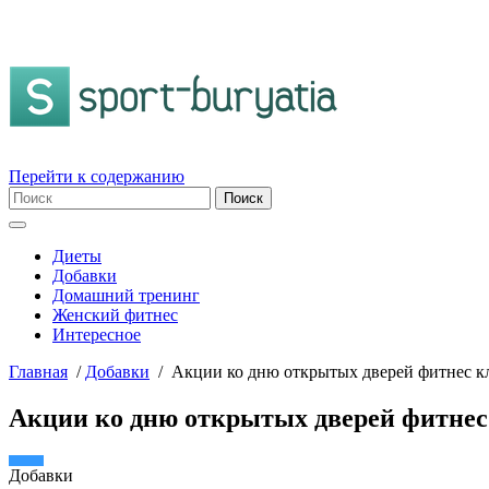
Перейти к содержанию
Диеты
Добавки
Домашний тренинг
Женский фитнес
Интересное
Главная
/
Добавки
/
Акции ко дню открытых дверей фитнес к
Акции ко дню открытых дверей фитнес
Добавки