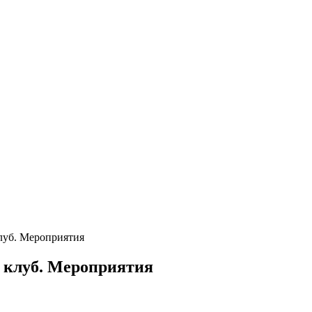
луб. Мероприятия
 клуб. Мероприятия