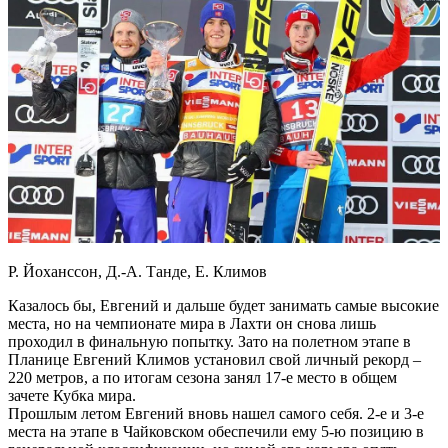
Р. Йоханссон, Д.-А. Танде, Е. Климов
Казалось бы, Евгений и дальше будет занимать самые высокие
места, но на чемпионате мира в Лахти он снова лишь
проходил в финальную попытку. Зато на полетном этапе в
Планице Евгений Климов установил свой личный рекорд –
220 метров, а по итогам сезона занял 17-е место в общем
зачете Кубка мира.
Прошлым летом Евгений вновь нашел самого себя. 2-е и 3-е
места на этапе в Чайковском обеспечили ему 5-ю позицию в