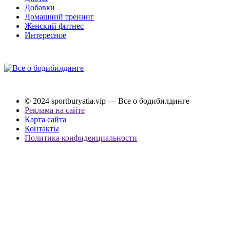
Добавки
Домашний тренинг
Женский фитнес
Интересное
© 2024 sportburyatia.vip — Все о бодибилдинге
Реклама на сайте
Карта сайта
Контакты
Политика конфиденциальности