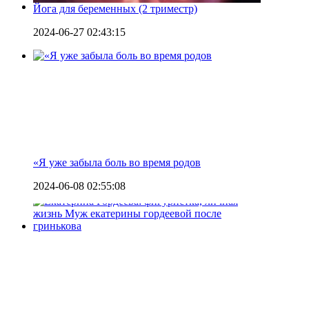
Йога для беременных (2 триместр)
2024-06-27 02:43:15
«Я уже забыла боль во время родов
2024-06-08 02:55:08