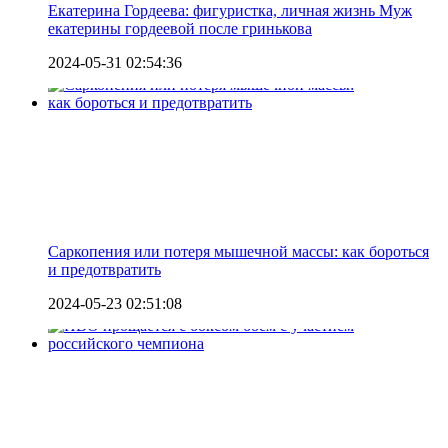
Екатерина Гордеева: фигуристка, личная жизнь Муж
екатерины гордеевой после гринькова
2024-05-31 02:54:36
Саркопения или потеря мышечной массы: как бороться
и предотвратить
2024-05-23 02:51:08