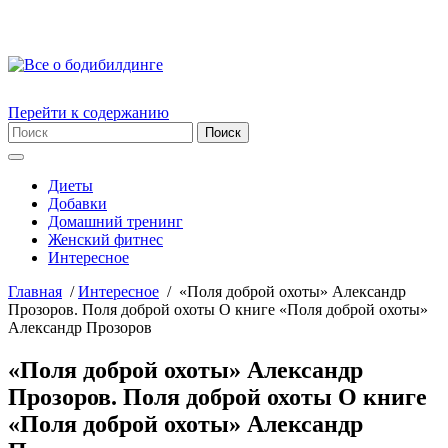
Перейти к содержанию
Диеты
Добавки
Домашний тренинг
Женский фитнес
Интересное
Главная
/
Интересное
/
«Поля доброй охоты» Александр
Прозоров. Поля доброй охоты О книге «Поля доброй охоты»
Александр Прозоров
«Поля доброй охоты» Александр
Прозоров. Поля доброй охоты О книге
«Поля доброй охоты» Александр