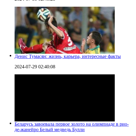
Денис Тумасян: жизнь, карьера, интересные факты
2024-07-29 02:40:08
Беларусь завоевала первое золото на олимпиаде в рио-
де-жанейро Белый медведь Булли