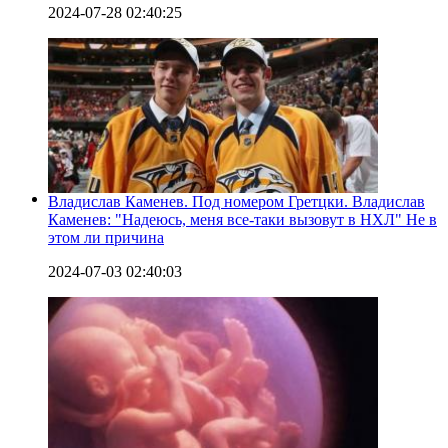
2024-07-28 02:40:25
Владислав Каменев. Под номером Гретцки. Владислав
Каменев: "Надеюсь, меня все-таки вызовут в НХЛ" Не в
этом ли причина
2024-07-03 02:40:03