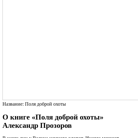
Название: Поля доброй охоты
О книге «Поля доброй охоты»
Александр Прозоров