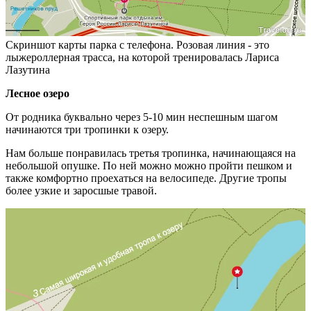
Скриншот карты парка с телефона. Розовая линия - это
лыжероллерная трасса, на которой тренировалась Лариса
Лазутина
Лесное озеро
От родника буквально через 5-10 мин неспешным шагом
начинаются три тропинки к озеру.
Нам больше понравилась третья тропинка, начинающаяся на
небольшой опушке. По ней можно можно пройти пешком и
также комфортно проехаться на велосипеде. Другие тропы
более узкие и заросшые травой.