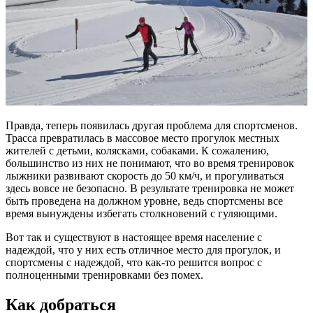
Правда, теперь появилась другая проблема для спортсменов.
Трасса превратилась в массовое место прогулок местных
жителей с детьми, колясками, собаками. К сожалению,
большинство из них не понимают, что во время тренировок
лыжники развивают скорость до 50 км/ч, и прогуливаться
здесь вовсе не безопасно. В результате тренировка не может
быть проведена на должном уровне, ведь спортсмены все
время вынуждены избегать столкновений с гуляющими.
Вот так и существуют в настоящее время население с
надеждой, что у них есть отличное место для прогулок, и
спортсмены с надеждой, что как-то решится вопрос с
полноценными тренировками без помех.
Как добраться