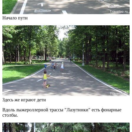
Начало пути
Здесь же играют дети
Вдоль лыжероллерной трассы "Лазутинки" есть фонарные
столбы.