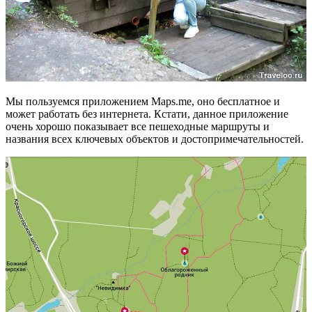
Мы пользуемся приложением Maps.me, оно бесплатное и
может работать без интернета. Кстати, данное приложение
очень хорошо показывает все пешеходные маршруты и
названия всех ключевых объектов и достопримечательностей.