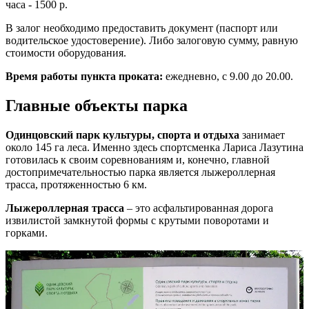
часа - 1500 р.
В залог необходимо предоставить документ (паспорт или
водительское удостоверение). Либо залоговую сумму, равную
стоимости оборудования.
Время работы пункта проката:
ежедневно, с 9.00 до 20.00.
Главные объекты парка
Одинцовский парк культуры, спорта и отдыха
занимает
около 145 га леса. Именно здесь спортсменка Лариса Лазутина
готовилась к своим соревнованиям и, конечно, главной
достопримечательностью парка является лыжероллерная
трасса, протяженностью 6 км.
Лыжероллерная трасса
– это асфальтированная дорога
извилистой замкнутой формы с крутыми поворотами и
горками.