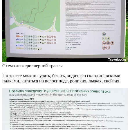
Схема лыжероллерной трассы
По трассе можно гулять, бегать, ходить со скандинавскими
палками, кататься на велосипеде, роликах, лыжах, скейтах.