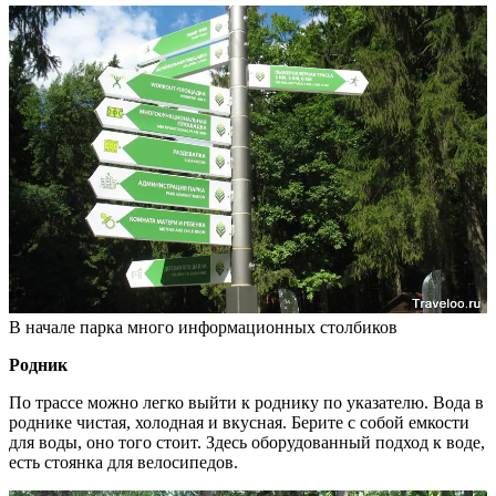
В начале парка много информационных столбиков
Родник
По трассе можно легко выйти к роднику по указателю. Вода в
роднике чистая, холодная и вкусная. Берите с собой емкости
для воды, оно того стоит. Здесь оборудованный подход к воде,
есть стоянка для велосипедов.