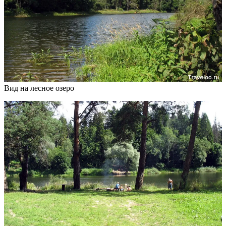
Вид на лесное озеро