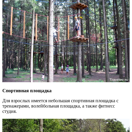
Спортивная площадка
Для взрослых имеется небольшая спортивная площадка с
тренажерами, волейбольная площадка, а также фитнесс
студия.