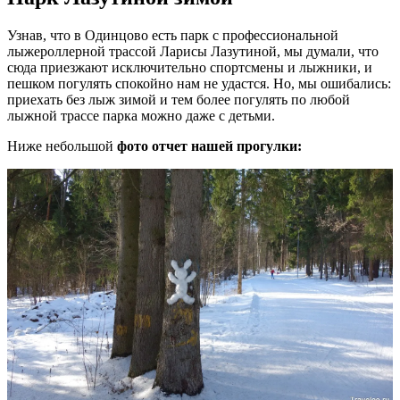
Узнав, что в Одинцово есть парк с профессиональной
лыжероллерной трассой Ларисы Лазутиной, мы думали, что
сюда приезжают исключительно спортсмены и лыжники, и
пешком погулять спокойно нам не удастся. Но, мы ошибались:
приехать без лыж зимой и тем более погулять по любой
лыжной трассе парка можно даже с детьми.
Ниже небольшой
фото отчет нашей прогулки: