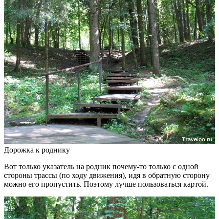
Дорожка к роднику
Вот только указатель на родник почему-то только с одной
стороны трассы (по ходу движения), идя в обратную сторону
можно его пропустить. Поэтому лучше пользоваться картой.