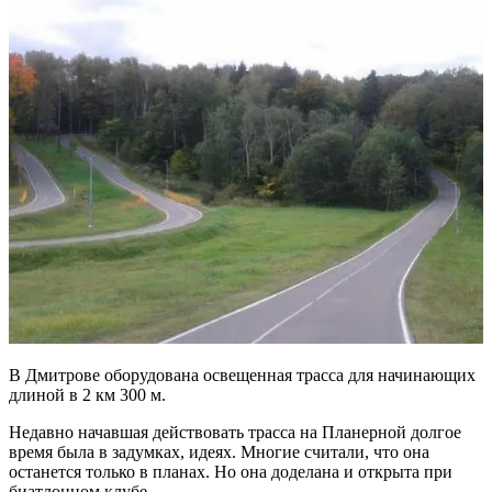
В Дмитрове оборудована освещенная трасса для начинающих
длиной в 2 км 300 м.
Недавно начавшая действовать трасса на Планерной долгое
время была в задумках, идеях. Многие считали, что она
останется только в планах. Но она доделана и открыта при
биатлонном клубе.