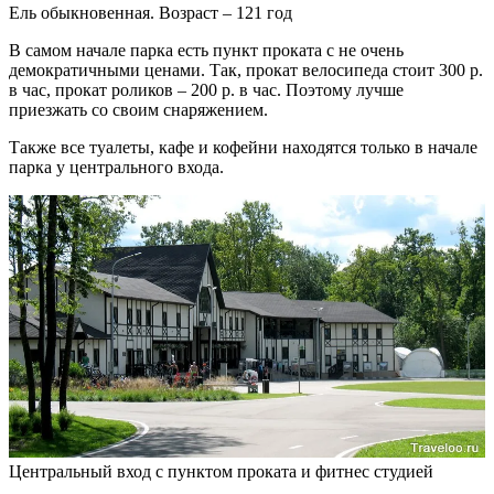
Ель обыкновенная. Возраст – 121 год
В самом начале парка есть пункт проката с не очень
демократичными ценами. Так, прокат велосипеда стоит 300 р.
в час, прокат роликов – 200 р. в час. Поэтому лучше
приезжать со своим снаряжением.
Также все туалеты, кафе и кофейни находятся только в начале
парка у центрального входа.
Центральный вход с пунктом проката и фитнес студией