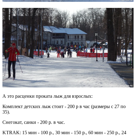
А это расценки проката лыж для взрослых:
Комплект детских лыж стоит - 200 р в час (размеры с 27 по
35).
Снегокат, санки - 200 р. в час.
KTRAK: 15 мин - 100 р., 30 мин - 150 р., 60 мин - 250 р., 24