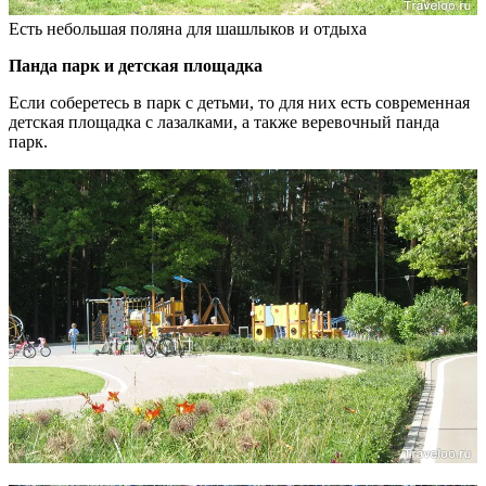
Есть небольшая поляна для шашлыков и отдыха
Панда парк и детская площадка
Если соберетесь в парк с детьми, то для них есть современная
детская площадка с лазалками, а также веревочный панда
парк.