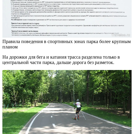
Правила поведения в спортивных зонах парка более крупным
планом
На дорожки для бега и катания трасса разделена только в
центральной части парка, дальше дорога без разметок.