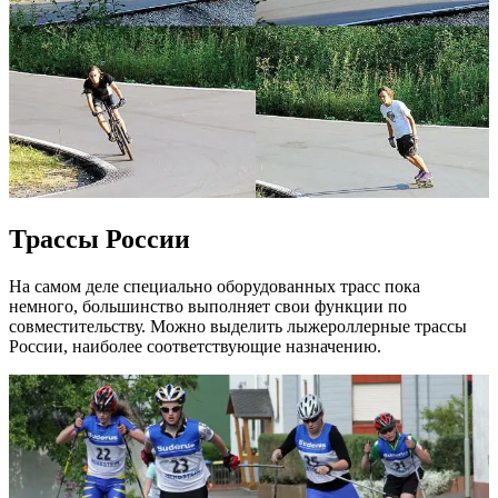
Трассы России
На самом деле специально оборудованных трасс пока
немного, большинство выполняет свои функции по
совместительству. Можно выделить лыжероллерные трассы
России, наиболее соответствующие назначению.