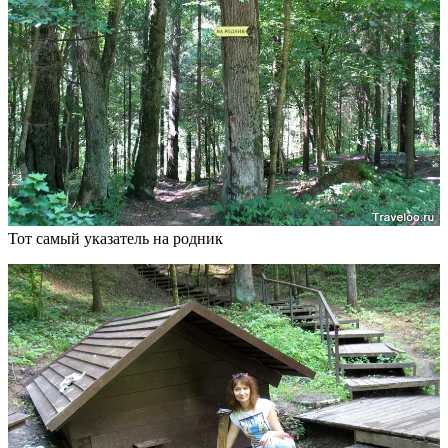
Тот самый указатель на родник