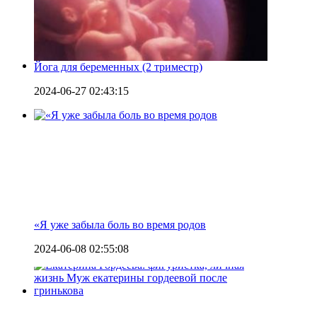
Йога для беременных (2 триместр)
2024-06-27 02:43:15
«Я уже забыла боль во время родов
2024-06-08 02:55:08