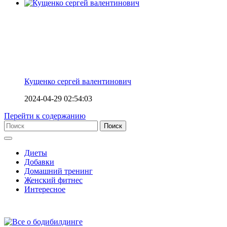
Кущенко сергей валентинович
2024-04-29 02:54:03
Перейти к содержанию
Диеты
Добавки
Домашний тренинг
Женский фитнес
Интересное