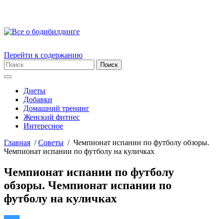
Перейти к содержанию
Диеты
Добавки
Домашний тренинг
Женский фитнес
Интересное
Главная
/
Советы
/
Чемпионат испании по футболу обзоры.
Чемпионат испании по футболу на куличках
Чемпионат испании по футболу
обзоры. Чемпионат испании по
футболу на куличках