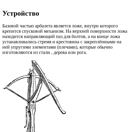
Устройство
Базовой частью арбалета является ложе, внутри которого
крепится спусковой механизм. На верхней поверхности ложа
находится направляющий паз для болтов, а на конце ложа
устанавливались стремя и крестовина с закреплёнными на
ней упругими элементами (плечами), которые обычно
изготовляются из стали , дерева или рога.