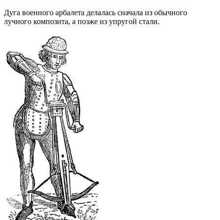
Дуга военного арбалета делалась сначала из обычного
лучного композита, а позже из упругой стали.