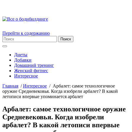
Перейти к содержанию
Диеты
Добавки
Домашний тренинг
Женский фитнес
Интересное
Главная
/
Интересное
/
Арбалет: самое технологичное
оружие Средневековья. Когда изобрели арбалет? В какой
летописи впервые упоминается арбалет
Арбалет: самое технологичное оружие
Средневековья. Когда изобрели
арбалет? В какой летописи впервые