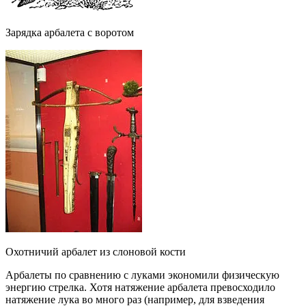
Зарядка арбалета с воротом
Охотничий арбалет из слоновой кости
Арбалеты по сравнению с луками экономили физическую
энергию стрелка. Хотя натяжение арбалета превосходило
натяжение лука во много раз (например, для взведения