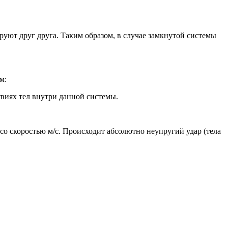
уют друг друга. Таким образом, в случае замкнутой системы
м:
виях тел внутри данной системы.
 со скоростью м/с. Происходит абсолютно неупругий удар (тела